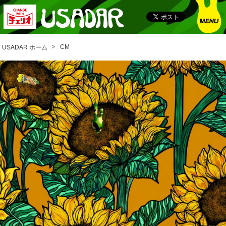
プライバシーポリシー
CM
USADAR ホーム