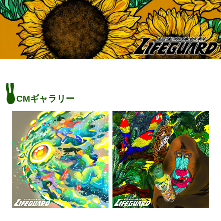
CMギャラリー